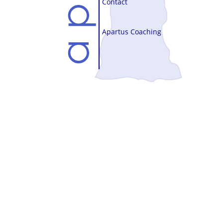
Contact
Apartus Coaching