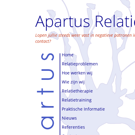
Apartus Relat
Lopen jullie steeds weer vast in negatieve patronen i
contact?
Home
Relatieproblemen
Hoe werken wij
Wie zijn wij
Relatietherapie
Relatietraining
Praktische Informatie
Nieuws
Referenties